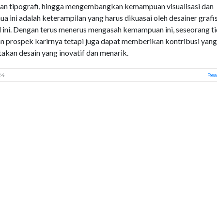
an tipografi, hingga mengembangkan kemampuan visualisasi dan
 ini adalah keterampilan yang harus dikuasai oleh desainer grafi
tal ini. Dengan terus menerus mengasah kemampuan ini, seseorang t
 prospek karirnya tetapi juga dapat memberikan kontribusi yang
akan desain yang inovatif dan menarik.
24
Rea