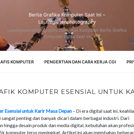
Berita Grafika Komputer Saat Ini –
Lauriegiesenphotography
Lauriegiesenphotography.com Situs Kumpulan Berita Grafika
Komputer Dunia Saat Ini
AFIS KOMPUTER
PENGERTIAN DAN CARA KERJA CGI
PRI
AFIK KOMPUTER ESENSIAL UNTUK K
r Esensial untuk Karir Masa Depan
– Di era digital saat ini, keahli
sangat penting dan banyak dicari dalam berbagai industri. Dari
n hingga desain produk dan media digital, kebutuhan akan profesi
fik komputer terus meningkat. Artikel ini akan membahas bebera