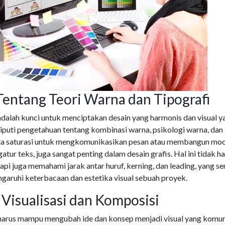
ntang Teori Warna dan Tipografi
alah kunci untuk menciptakan desain yang harmonis dan visual y
liputi pengetahuan tentang kombinasi warna, psikologi warna, dan
ta saturasi untuk mengkomunikasikan pesan atau membangun moo
atur teks, juga sangat penting dalam desain grafis. Hal ini tidak h
tapi juga memahami jarak antar huruf, kerning, dan leading, yang s
garuhi keterbacaan dan estetika visual sebuah proyek.
Visualisasi dan Komposisi
 harus mampu mengubah ide dan konsep menjadi visual yang komun