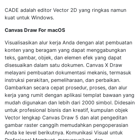
CADE adalah editor Vector 2D yang ringkas namun
kuat untuk Windows.
Canvas Draw For macOS
Visualisasikan alur kerja Anda dengan alat pembuatan
konten yang beragam yang dapat menggabungkan
teks, gambar, objek, dan elemen efek yang dapat
disesuaikan dalam satu dokumen. Canvas X Draw
melayani pembuatan dokumentasi mekanis, termasuk
instruksi perakitan, pemeliharaan, dan perbaikan.
Gambarkan secara cepat prosedur, proses, dan alur
kerja yang rumit dengan aplikasi templat bawaan yang
mudah digunakan dan lebih dari 2000 simbol. Didesain
untuk profesional bisnis dan kreatif, kumpulan objek
Vector lengkap Canvas Draw 5 dan alat pengeditan
gambar raster canggih memudahkan pengoperasian
Anda ke level berikutnya. Komunikasi Visual untuk
Profesional Membuat, menyesuaikan, dan