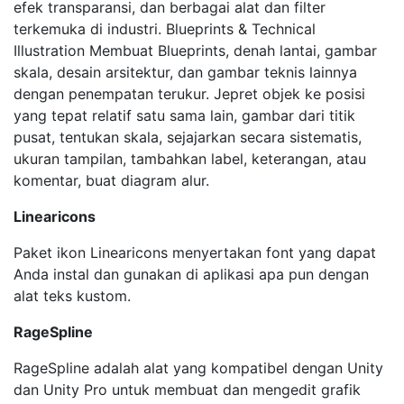
efek transparansi, dan berbagai alat dan filter
terkemuka di industri. Blueprints & Technical
Illustration Membuat Blueprints, denah lantai, gambar
skala, desain arsitektur, dan gambar teknis lainnya
dengan penempatan terukur. Jepret objek ke posisi
yang tepat relatif satu sama lain, gambar dari titik
pusat, tentukan skala, sejajarkan secara sistematis,
ukuran tampilan, tambahkan label, keterangan, atau
komentar, buat diagram alur.
Linearicons
Paket ikon Linearicons menyertakan font yang dapat
Anda instal dan gunakan di aplikasi apa pun dengan
alat teks kustom.
RageSpline
RageSpline adalah alat yang kompatibel dengan Unity
dan Unity Pro untuk membuat dan mengedit grafik