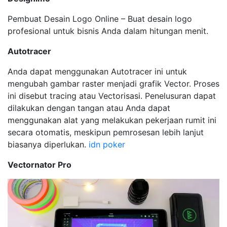
Pembuat Desain Logo Online – Buat desain logo
profesional untuk bisnis Anda dalam hitungan menit.
Autotracer
Anda dapat menggunakan Autotracer ini untuk
mengubah gambar raster menjadi grafik Vector. Proses
ini disebut tracing atau Vectorisasi. Penelusuran dapat
dilakukan dengan tangan atau Anda dapat
menggunakan alat yang melakukan pekerjaan rumit ini
secara otomatis, meskipun pemrosesan lebih lanjut
biasanya diperlukan.
idn poker
Vectornator Pro