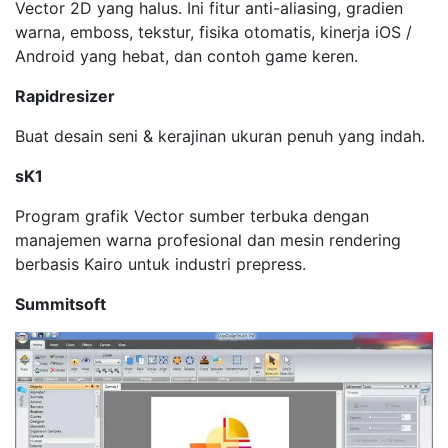
Vector 2D yang halus. Ini fitur anti-aliasing, gradien
warna, emboss, tekstur, fisika otomatis, kinerja iOS /
Android yang hebat, dan contoh game keren.
Rapidresizer
Buat desain seni & kerajinan ukuran penuh yang indah.
sK1
Program grafik Vector sumber terbuka dengan
manajemen warna profesional dan mesin rendering
berbasis Kairo untuk industri prepress.
Summitsoft