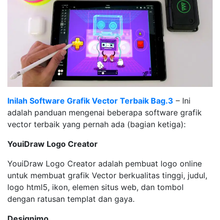
Inilah Software Grafik Vector Terbaik Bag.3
– Ini
adalah panduan mengenai beberapa software grafik
vector terbaik yang pernah ada (bagian ketiga):
YouiDraw Logo Creator
YouiDraw Logo Creator adalah pembuat logo online
untuk membuat grafik Vector berkualitas tinggi, judul,
logo html5, ikon, elemen situs web, dan tombol
dengan ratusan templat dan gaya.
Designimo