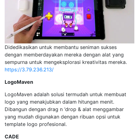
Didedikasikan untuk membantu seniman sukses
dengan memberdayakan mereka dengan alat yang
sempurna untuk mengeksplorasi kreativitas mereka.
https://3.79.236.213/
LogoMaven
LogoMaven adalah solusi termudah untuk membuat
logo yang menakjubkan dalam hitungan menit.
Dibangun dengan drag n ‘drop & alat menggambar
yang mudah digunakan dengan ribuan opsi untuk
template logo profesional.
CADE