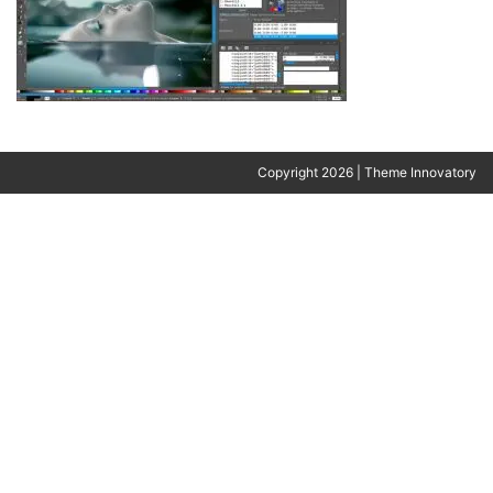
Copyright 2026 | Theme Innovatory