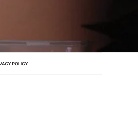
VACY POLICY