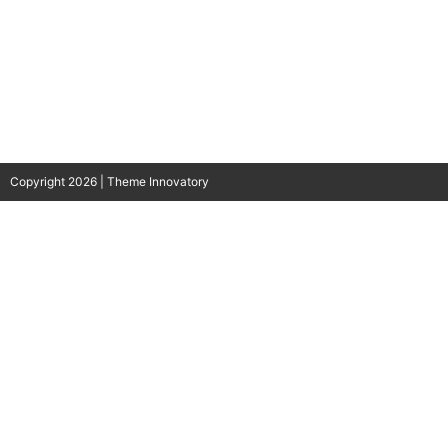
Copyright 2026 | Theme Innovatory